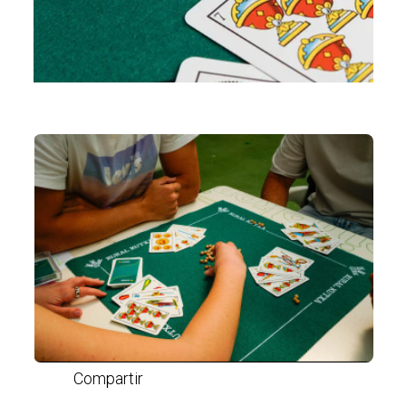
Compartir