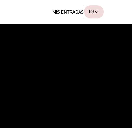
MIS ENTRADAS
ES