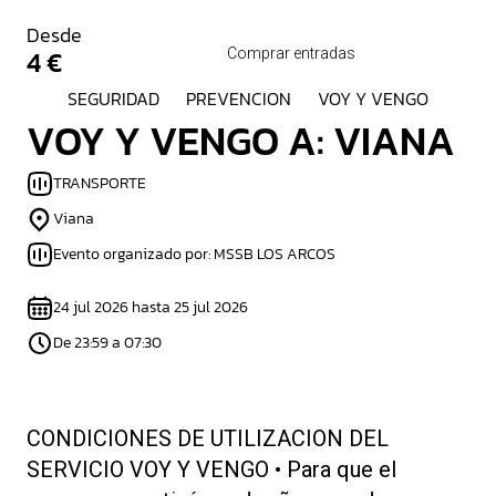
Desde
4 €
Comprar entradas
SEGURIDAD
PREVENCION
VOY Y VENGO
VOY Y VENGO A: VIANA
TRANSPORTE
Viana
Evento organizado por: MSSB LOS ARCOS
24 jul 2026 hasta 25 jul 2026
De 23:59 a 07:30
CONDICIONES DE UTILIZACION DEL
SERVICIO VOY Y VENGO • Para que el