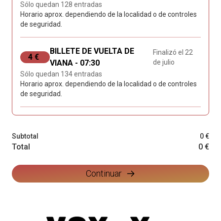
Sólo quedan 128 entradas
Horario aprox. dependiendo de la localidad o de controles
de seguridad.
BILLETE DE VUELTA DE
Finalizó el 22
4 €
VIANA - 07:30
de julio
Sólo quedan 134 entradas
Horario aprox. dependiendo de la localidad o de controles
de seguridad.
Subtotal
0 €
Total
0 €
Continuar