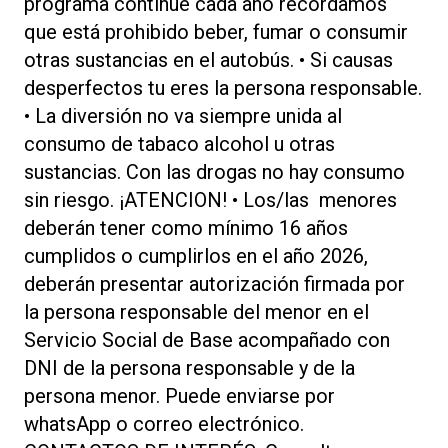
programa continúe cada año recordamos
que está prohibido beber, fumar o consumir
otras sustancias en el autobús. • Si causas
desperfectos tu eres la persona responsable.
• La diversión no va siempre unida al
consumo de tabaco alcohol u otras
sustancias. Con las drogas no hay consumo
sin riesgo. ¡ATENCION! • Los/las menores
deberán tener como mínimo 16 años
cumplidos o cumplirlos en el año 2026,
deberán presentar autorización firmada por
la persona responsable del menor en el
Servicio Social de Base acompañado con
DNI de la persona responsable y de la
persona menor. Puede enviarse por
whatsApp o correo electrónico.