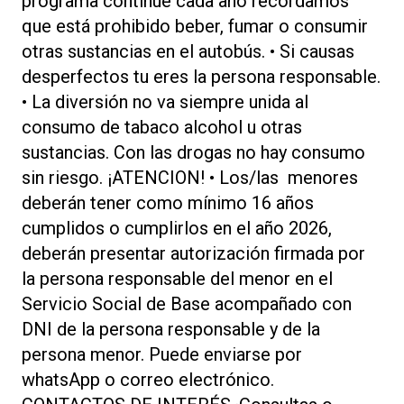
programa continúe cada año recordamos
que está prohibido beber, fumar o consumir
otras sustancias en el autobús. • Si causas
desperfectos tu eres la persona responsable.
• La diversión no va siempre unida al
consumo de tabaco alcohol u otras
sustancias. Con las drogas no hay consumo
sin riesgo. ¡ATENCION! • Los/las menores
deberán tener como mínimo 16 años
cumplidos o cumplirlos en el año 2026,
deberán presentar autorización firmada por
la persona responsable del menor en el
Servicio Social de Base acompañado con
DNI de la persona responsable y de la
persona menor. Puede enviarse por
whatsApp o correo electrónico.