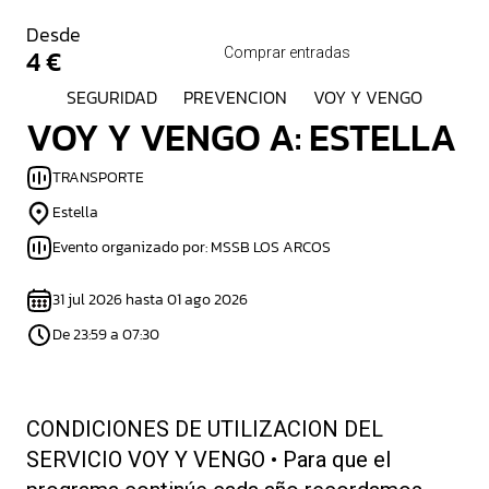
Desde
4 €
Comprar entradas
SEGURIDAD
PREVENCION
VOY Y VENGO
VOY Y VENGO A: ESTELLA
TRANSPORTE
Estella
Evento organizado por: MSSB LOS ARCOS
31 jul 2026 hasta 01 ago 2026
De 23:59 a 07:30
CONDICIONES DE UTILIZACION DEL
SERVICIO VOY Y VENGO • Para que el