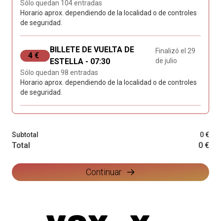
Sólo quedan 104 entradas
Horario aprox. dependiendo de la localidad o de controles
de seguridad.
BILLETE DE VUELTA DE
Finalizó el 29
4 €
ESTELLA - 07:30
de julio
Sólo quedan 98 entradas
Horario aprox. dependiendo de la localidad o de controles
de seguridad.
Subtotal
0 €
Total
0 €
Continuar