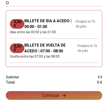
O
BILLETE DE IDA A ACEDO |
3,50
Finalizó el 16
€
00:00 - 01:00
de julio
Idas entre las 00:00 y las 01:00
BILLETE DE VUELTA DE
3,50
Finalizó el 16
€
ACEDO | 07:00 - 08:00
de julio
Vuelta entre las 07:00 y las 08:00
Subtotal
0 €
Total
0 €
Continuar