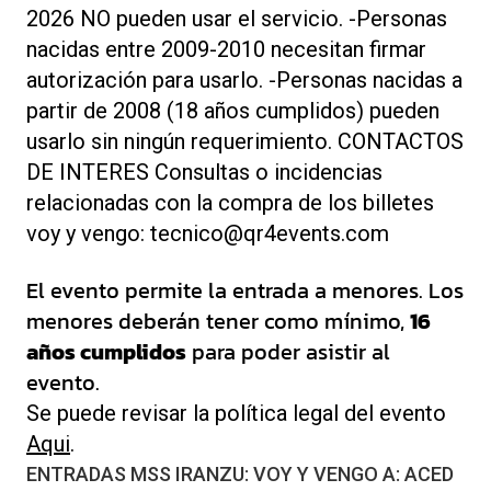
2026 NO pueden usar el servicio. -Personas
nacidas entre 2009-2010 necesitan firmar
autorización para usarlo. -Personas nacidas a
partir de 2008 (18 años cumplidos) pueden
usarlo sin ningún requerimiento. CONTACTOS
DE INTERES Consultas o incidencias
relacionadas con la compra de los billetes
voy y vengo: tecnico@qr4events.com
El evento permite la entrada a menores. Los
menores deberán tener como mínimo,
16
años cumplidos
para poder asistir al
evento.
Se puede revisar la política legal del evento
Aqui
.
ENTRADAS MSS IRANZU: VOY Y VENGO A: ACED