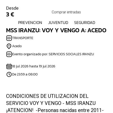
Desde
3 €
Comprar entradas
PREVENCION
JUVENTUD
SEGURIDAD
MSS IRANZU: VOY Y VENGO A: ACEDO
TRANSPORTE
Acedo
Evento organizado por: SERVICIOS SOCIALES IRANZU
18 jul 2026 hasta 19 jul 2026
De 23:59 a 08:00
CONDICIONES DE UTILIZACION DEL
SERVICIO VOY Y VENGO - MSS IRANZU
¡ATENCION! -Personas nacidas entre 2011-