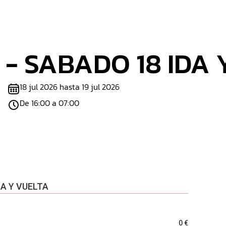
- SABADO 18 IDA 
18 jul 2026 hasta 19 jul 2026
De 16:00 a 07:00
A Y VUELTA
0 €