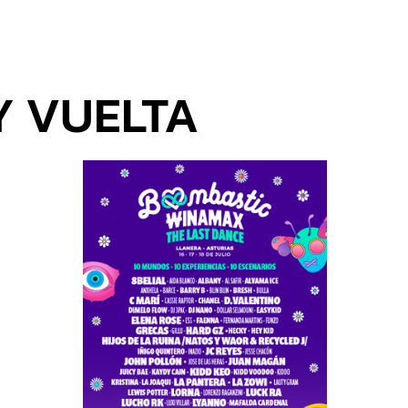
Y VUELTA