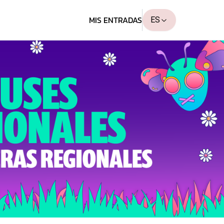
MIS ENTRADAS
ES