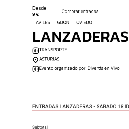
Desde
Comprar entradas
9 €
AVILES
GIJON
OVIEDO
LANZADERAS 
TRANSPORTE
ASTURIAS
Evento organizado por: Divertis en Vivo
ENTRADAS LANZADERAS - SABADO 18 ID
Subtotal