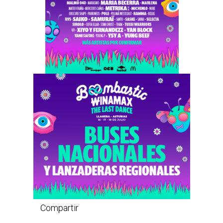
Compartir