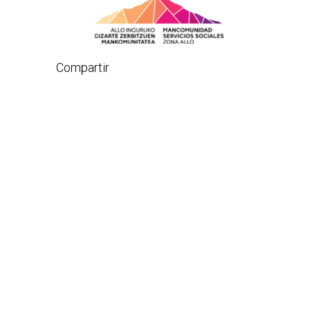
Compartir