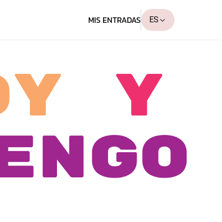
MIS ENTRADAS
ES