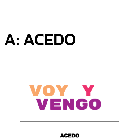
 A: ACEDO