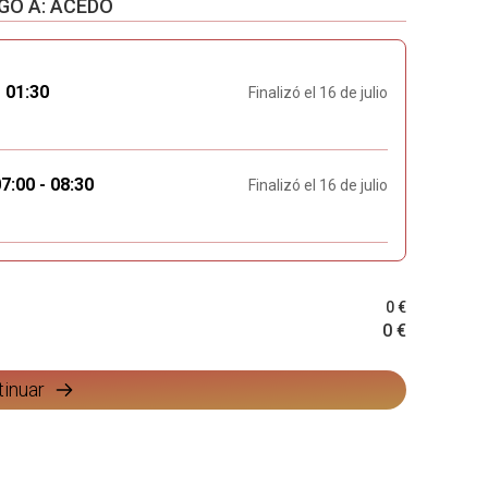
GO A: ACEDO
 01:30
Finalizó el 16 de julio
:00 - 08:30
Finalizó el 16 de julio
0 €
0 €
tinuar