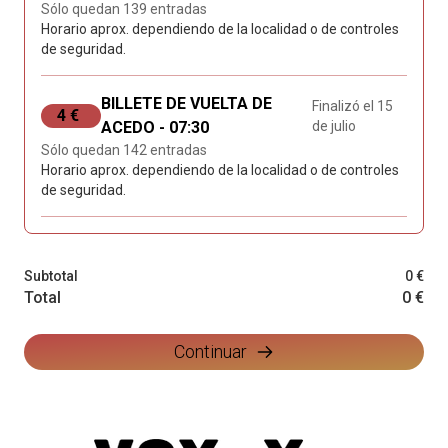
Sólo quedan 139 entradas
Horario aprox. dependiendo de la localidad o de controles
de seguridad.
BILLETE DE VUELTA DE
Finalizó el 15
4 €
ACEDO - 07:30
de julio
Sólo quedan 142 entradas
Horario aprox. dependiendo de la localidad o de controles
de seguridad.
Subtotal
0 €
Total
0 €
Continuar