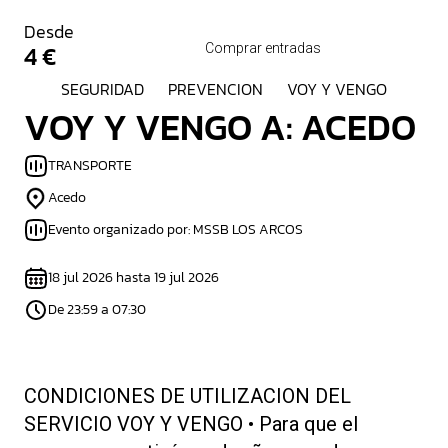
Desde
4 €
Comprar entradas
SEGURIDAD
PREVENCION
VOY Y VENGO
VOY Y VENGO A: ACEDO
TRANSPORTE
Acedo
Evento organizado por: MSSB LOS ARCOS
18 jul 2026 hasta 19 jul 2026
De 23:59 a 07:30
CONDICIONES DE UTILIZACION DEL
SERVICIO VOY Y VENGO • Para que el