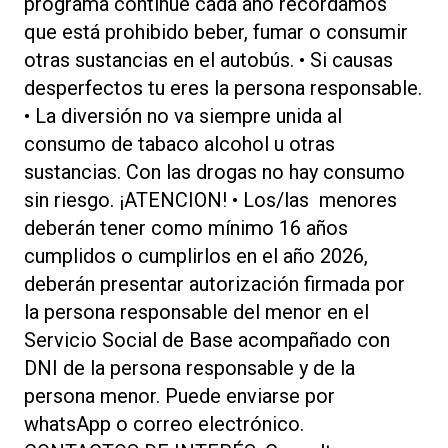
programa continúe cada año recordamos
que está prohibido beber, fumar o consumir
otras sustancias en el autobús. • Si causas
desperfectos tu eres la persona responsable.
• La diversión no va siempre unida al
consumo de tabaco alcohol u otras
sustancias. Con las drogas no hay consumo
sin riesgo. ¡ATENCION! • Los/las menores
deberán tener como mínimo 16 años
cumplidos o cumplirlos en el año 2026,
deberán presentar autorización firmada por
la persona responsable del menor en el
Servicio Social de Base acompañado con
DNI de la persona responsable y de la
persona menor. Puede enviarse por
whatsApp o correo electrónico.