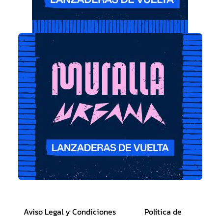
Aviso Legal y Condiciones
Política de