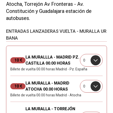
Atocha, Torrejón Av Fronteras - Av.
Constitución y Guadalajara estación de
autobuses.
ENTRADAS LANZADERAS VUELTA - MURALLA UR
BANA
LA MURALLLA - MADRID PZ.
10 €
0
CASTILLA 00.00 HORAS
Billete de vuelta 00.00 horas Madrid - Pz. España
LA MURALLA - MADRID
10 €
0
ATOCHA 00.00 HORAS
Billete de vuelta 00.00 horas Madrid - Atocha
LA MURALLA - TORREJÓN