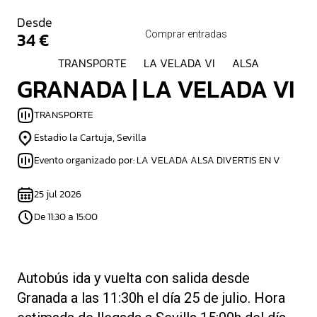
Desde
34 €
Comprar entradas
TRANSPORTE
LA VELADA VI
ALSA
GRANADA | LA VELADA VI
TRANSPORTE
Estadio la Cartuja, Sevilla
Evento organizado por: LA VELADA ALSA DIVERTIS EN V
25 jul 2026
De 11:30 a 15:00
Autobús ida y vuelta con salida desde
Granada a las 11:30h el día 25 de julio. Hora