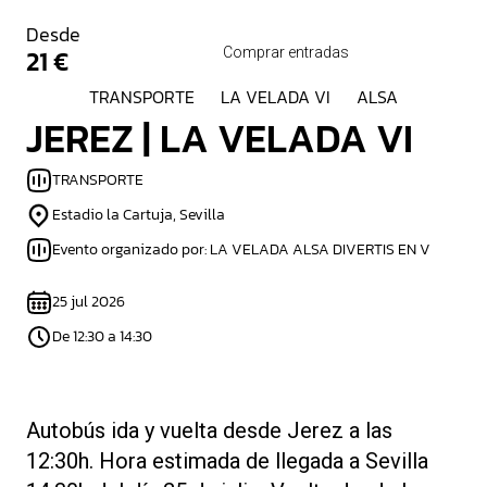
Desde
21 €
Comprar entradas
TRANSPORTE
LA VELADA VI
ALSA
JEREZ | LA VELADA VI
TRANSPORTE
Estadio la Cartuja, Sevilla
Evento organizado por: LA VELADA ALSA DIVERTIS EN V
25 jul 2026
De 12:30 a 14:30
Autobús ida y vuelta desde Jerez a las
12:30h. Hora estimada de llegada a Sevilla