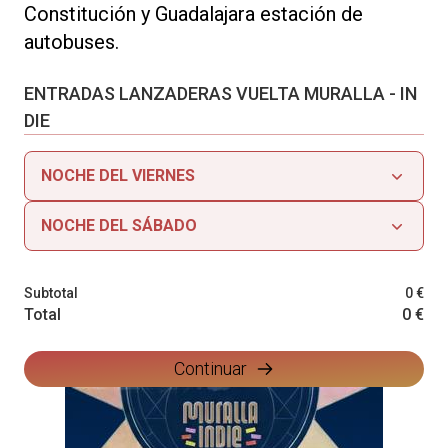
Constitución y Guadalajara estación de
autobuses.
ENTRADAS LANZADERAS VUELTA MURALLA - IN
DIE
NOCHE DEL VIERNES
NOCHE DEL SÁBADO
Subtotal
0 €
Total
0 €
Continuar