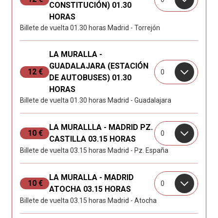
CONSTITUCIÓN) 01.30
HORAS
Billete de vuelta 01.30 horas Madrid - Torrejón
LA MURALLA -
GUADALAJARA (ESTACIÓN
12 €
0
DE AUTOBUSES) 01.30
HORAS
Billete de vuelta 01.30 horas Madrid - Guadalajara
LA MURALLLA - MADRID PZ.
10 €
0
CASTILLA 03.15 HORAS
Billete de vuelta 03.15 horas Madrid - Pz. España
LA MURALLA - MADRID
10 €
0
ATOCHA 03.15 HORAS
Billete de vuelta 03.15 horas Madrid - Atocha