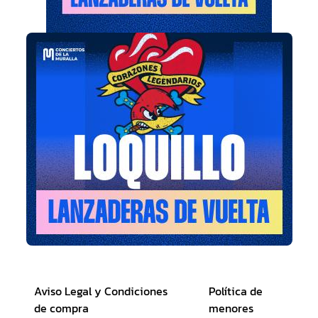
Aviso Legal y Condiciones
Política de
de compra
menores