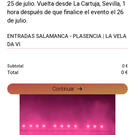
25 de julio. Vuelta desde La Cartuja, Sevilla, 1
hora después de que finalice el evento el 26
de julio.
ENTRADAS SALAMANCA - PLASENCIA | LA VELA
DA VI
Subtotal
0 €
Total
0 €
Continuar