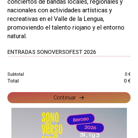
conciertos de bandas locales, regionales y
nacionales con actividades artísticas y
recreativas en el Valle de la Lengua,
promoviendo el talento riojano y el entorno
natural.
ENTRADAS SONOVERSOFEST 2026
Subtotal
0 €
Total
0 €
Continuar