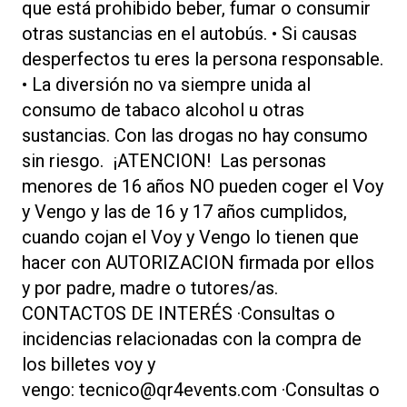
que está prohibido beber, fumar o consumir
otras sustancias en el autobús. • Si causas
desperfectos tu eres la persona responsable.
• La diversión no va siempre unida al
consumo de tabaco alcohol u otras
sustancias. Con las drogas no hay consumo
sin riesgo. ¡ATENCION! Las personas
menores de 16 años NO pueden coger el Voy
y Vengo y las de 16 y 17 años cumplidos,
cuando cojan el Voy y Vengo lo tienen que
hacer con AUTORIZACION firmada por ellos
y por padre, madre o tutores/as.
CONTACTOS DE INTERÉS ·Consultas o
incidencias relacionadas con la compra de
los billetes voy y
vengo: tecnico@qr4events.com ·Consultas o