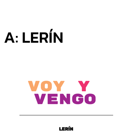
A: LERÍN