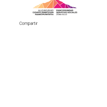
Compartir