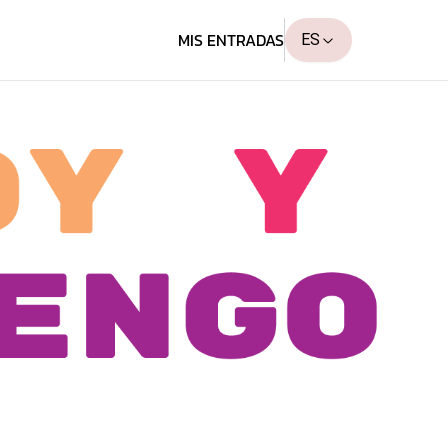
MIS ENTRADAS
ES