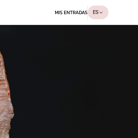
MIS ENTRADAS
ES