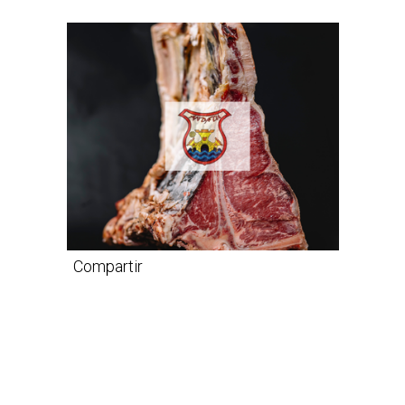
Compartir