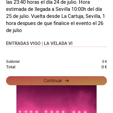
las 23:40 horas el día 24 de julio. Hora
estimada de llegada a Sevilla 10:00h del día
25 de julio. Vuelta desde La Cartuja, Sevilla, 1
hora despues de que finalice el evento el 26
de julio
ENTRADAS VIGO | LA VELADA VI
Subtotal
0 €
Total
0 €
Continuar