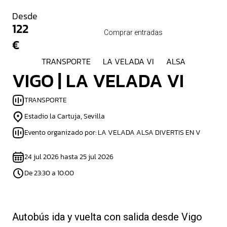
Desde
122
Comprar entradas
€
TRANSPORTE
LA VELADA VI
ALSA
VIGO | LA VELADA VI
TRANSPORTE
Estadio la Cartuja, Sevilla
Evento organizado por: LA VELADA ALSA DIVERTIS EN V
24 jul 2026 hasta 25 jul 2026
De 23:30 a 10:00
Autobús ida y vuelta con salida desde Vigo