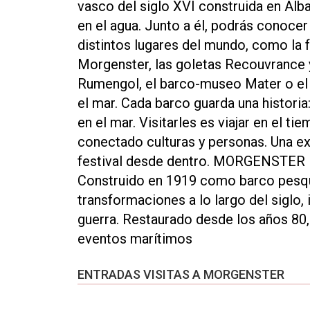
vasco del siglo XVI construida en Alba
en el agua. Junto a él, podrás conoce
distintos lugares del mundo, como la f
Morgenster, las goletas Recouvrance 
Rumengol, el barco-museo Mater o el A
el mar. Cada barco guarda una historia
en el mar. Visitarles es viajar en el 
conectado culturas y personas. Una exp
festival desde dentro. MORGENSTER Be
Construido en 1919 como barco pesqu
transformaciones a lo largo del siglo,
guerra. Restaurado desde los años 80,
eventos marítimos
ENTRADAS VISITAS A MORGENSTER