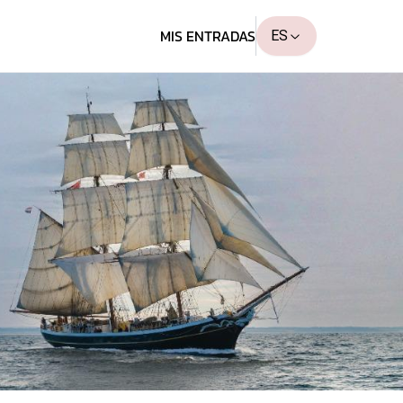
MIS ENTRADAS
ES