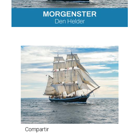
Compartir