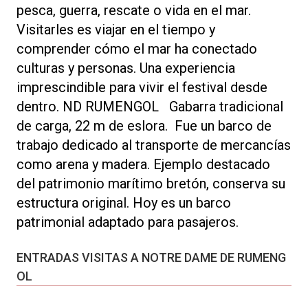
pesca, guerra, rescate o vida en el mar.
Visitarles es viajar en el tiempo y
comprender cómo el mar ha conectado
culturas y personas. Una experiencia
imprescindible para vivir el festival desde
dentro. ND RUMENGOL Gabarra tradicional
de carga, 22 m de eslora. Fue un barco de
trabajo dedicado al transporte de mercancías
como arena y madera. Ejemplo destacado
del patrimonio marítimo bretón, conserva su
estructura original. Hoy es un barco
patrimonial adaptado para pasajeros.
ENTRADAS VISITAS A NOTRE DAME DE RUMENG
OL