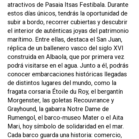
atractivos de Pasaia Itsas Festibala. Durante
estos días únicos, tendrás la oportunidad de
subir a bordo, recorrer cubiertas y descubrir
el interior de auténticas joyas del patrimonio
marítimo. Entre ellas, destaca el San Juan,
réplica de un ballenero vasco del siglo XVI
construida en Albaola, que por primera vez
podrá visitarse en el agua. Junto a él, podrás
conocer embarcaciones históricas llegadas
de distintos lugares del mundo, como la
fragata corsaria Étoile du Roy, el bergantín
Morgenster, las goletas Recouvrance y
Grayhound, la gabarra Notre Dame de
Rumengol, el barco-museo Mater o el Aita
Mari, hoy símbolo de solidaridad en el mar.
Cada barco guarda una historia: comercio,