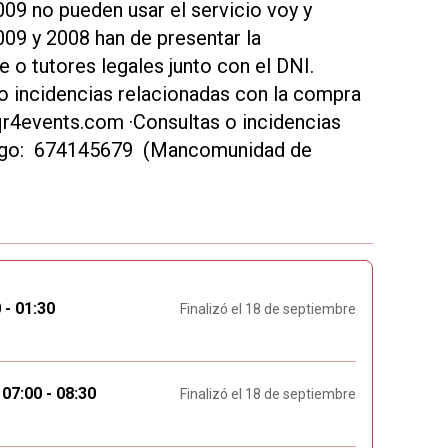
9 no pueden usar el servicio voy y
009 y 2008 han de presentar la
 o tutores legales junto con el DNI.
incidencias relacionadas con la compra
qr4events.com ·Consultas o incidencias
vengo: 674145679 (Mancomunidad de
 - 01:30
Finalizó el 18 de septiembre
7:00 - 08:30
Finalizó el 18 de septiembre