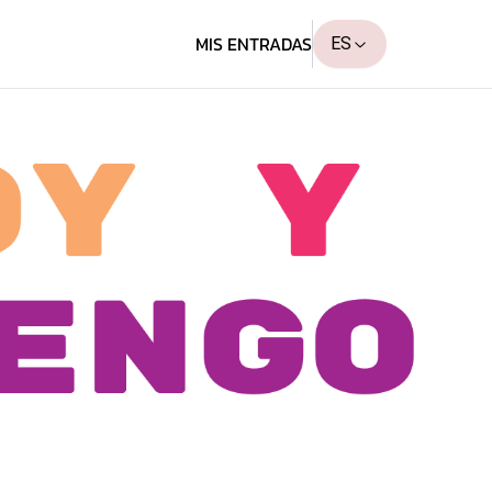
MIS ENTRADAS
ES